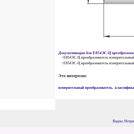
Документация для Е854ЭС-Ц преобразова
>
Е854ЭС-Ц преобразователь измерительный
>
Е854ЭС-Ц преобразователь измерительный
Это интересно:
измерительный преобразователь. классифик