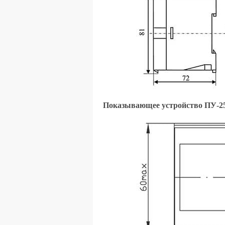
Показывающее устройство ПУ-2