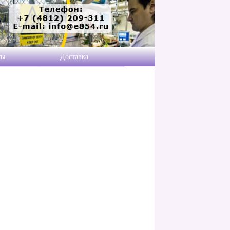
ты
Доставка