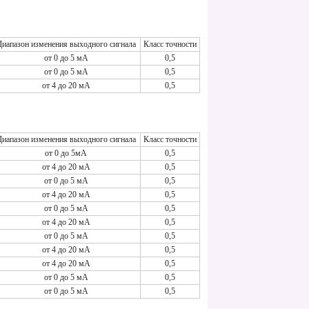
Диапазон изменения выходного сигнала
Класс точности
от 0 до 5 мА
0,5
от 0 до 5 мА
0,5
от 4 до 20 мА
0,5
Диапазон изменения выходного сигнала
Класс точности
от 0 до 5мА
0,5
от 4 до 20 мА
0,5
от 0 до 5 мА
0,5
от 4 до 20 мА
0,5
от 0 до 5 мА
0,5
от 4 до 20 мА
0,5
от 0 до 5 мА
0,5
от 4 до 20 мА
0,5
от 4 до 20 мА
0,5
от 0 до 5 мА
0,5
от 0 до 5 мА
0,5