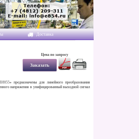
ты
Доставка
Цена по запросу
ПИ855
»
предназначены для линейного преобразования
менного напряжения в унифицированный выходной сигнал