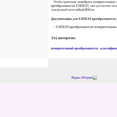
Чтобы правильно
подобрать измерительные 
преобразователи Е1856ЭЛ
, вам достаточно по
электронной почте
info@e854.ru
Документация для Е1856ЭЛ преобразователь 
>
Е1856ЭЛ преобразователи измерительные.
Это интересно:
измерительный преобразователь. классифик