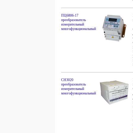
ПЦ6806-17
преобразователь
измерительный
многофункциональный
СН3020
преобразователь
измерительный
многофункциональный