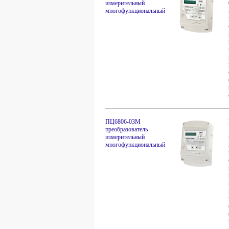
измерительный
многофункциональный
ПЦ6806-03М
преобразователь
измерительный
многофункциональный