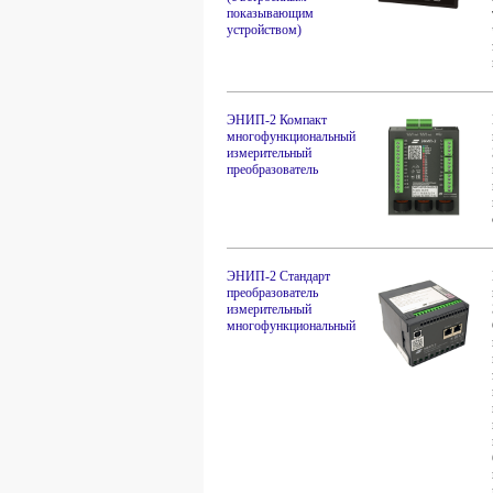
показывающим
устройством)
ЭНИП-2 Компакт
многофункциональный
измерительный
преобразователь
ЭНИП-2 Стандарт
преобразователь
измерительный
многофункциональный