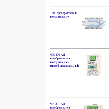
Т400 преобразователи
измерительные
ФЕ1890-АД
преобразователь
измерительный
многофункциональный
ФЕ1891-АД
преобразователь