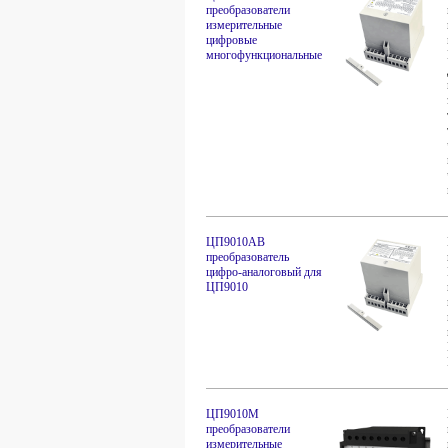
преобразователи
измерительные
цифровые
многофункциональные
ЦП9010АВ
преобразователь
цифро-аналоговый для
ЦП9010
ЦП9010М
преобразователи
измерительные