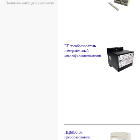
Политика конфиденциальности
ЕТ преобразователь
измерительный
многофункциональный
ПЦ6806-03
преобразователь