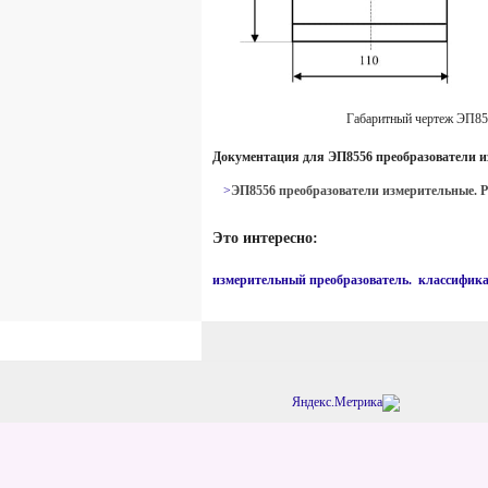
Габаритный чертеж ЭП85
Документация для ЭП8556 преобразователи и
>
ЭП8556 преобразователи измерительные. Р
Это интересно:
измерительный преобразователь. классифик