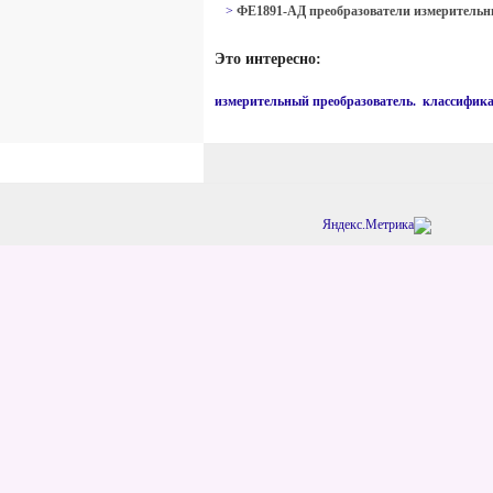
>
ФЕ1891-АД преобразователи измерительны
Это интересно:
измерительный преобразователь. классифик