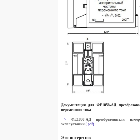
Документация для ФЕ1858-АД преобразова
переменного тока
>
ФЕ1858-АД преобразователи измер
эксплуатации
(.pdf)
Это интересно: