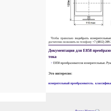
Чтобы правильно
подобрать измерительные
достаточно позвонить по телефону
+7 (4812) 209-
Документация для Е858 преобразо
тока
>
Е858 преобразователи измерительные. Рук
Это интересно:
измерительный преобразователь. классифик